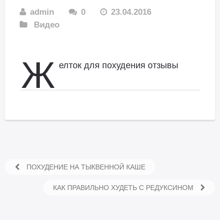
admin
0
23.04.2016
Видео
Ж
елток для похудения отзывы
ПОХУДЕНИЕ НА ТЫКВЕННОЙ КАШЕ
КАК ПРАВИЛЬНО ХУДЕТЬ С РЕДУКСИНОМ