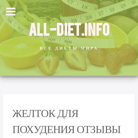
ALL-DIET.INFO
ВСЕ ДИЕТЫ МИРА
ЖЕЛТОК ДЛЯ
ПОХУДЕНИЯ ОТЗЫВЫ