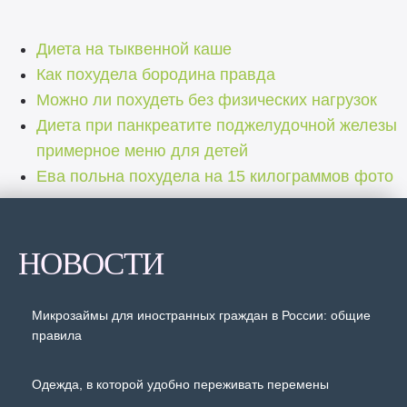
Диета на тыквенной каше
Как похудела бородина правда
Можно ли похудеть без физических нагрузок
Диета при панкреатите поджелудочной железы
примерное меню для детей
Ева польна похудела на 15 килограммов фото
НОВОСТИ
Микрозаймы для иностранных граждан в России: общие
правила
Одежда, в которой удобно переживать перемены