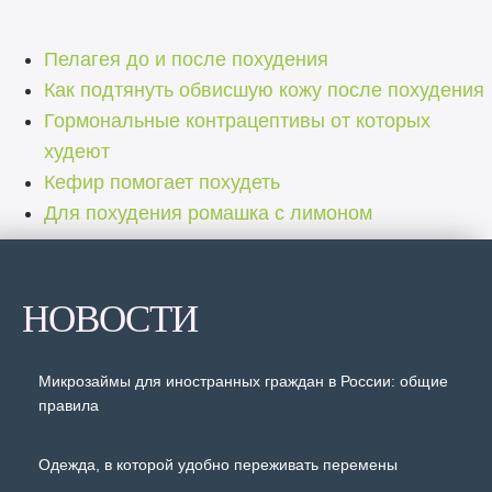
Пелагея до и после похудения
Как подтянуть обвисшую кожу после похудения
Гормональные контрацептивы от которых
худеют
Кефир помогает похудеть
Для похудения ромашка с лимоном
НОВОСТИ
Микрозаймы для иностранных граждан в России: общие
правила
Одежда, в которой удобно переживать перемены