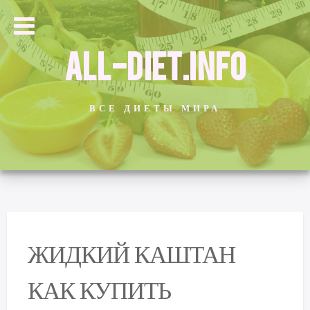
ALL-DIET.INFO
ВСЕ ДИЕТЫ МИРА
ЖИДКИЙ КАШТАН
КАК КУПИТЬ