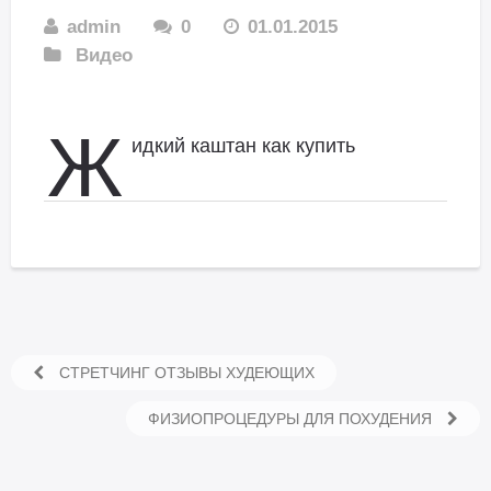
admin
0
01.01.2015
Видео
Ж
идкий каштан как купить
СТРЕТЧИНГ ОТЗЫВЫ ХУДЕЮЩИХ
ФИЗИОПРОЦЕДУРЫ ДЛЯ ПОХУДЕНИЯ