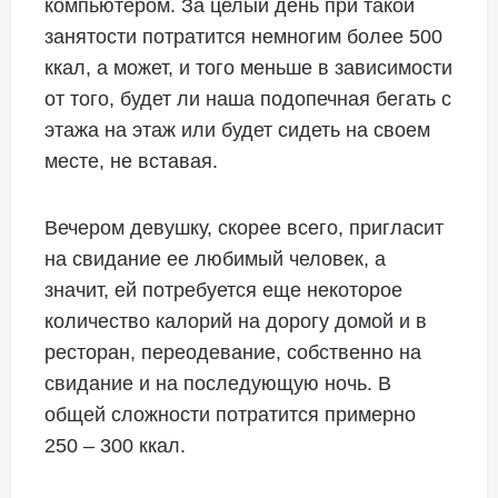
компьютером. За целый день при такой
занятости потратится немногим более 500
ккал, а может, и того меньше в зависимости
от того, будет ли наша подопечная бегать с
этажа на этаж или будет сидеть на своем
месте, не вставая.
Вечером девушку, скорее всего, пригласит
на свидание ее любимый человек, а
значит, ей потребуется еще некоторое
количество калорий на дорогу домой и в
ресторан, переодевание, собственно на
свидание и на последующую ночь. В
общей сложности потратится примерно
250 – 300 ккал.