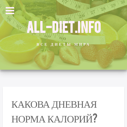
ALL-DIET.INFO
ВСЕ ДИЕТЫ МИРА
КАКОВА ДНЕВНАЯ
НОРМА КАЛОРИЙ?