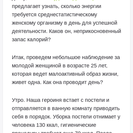
предлагает узнать, сколько энергии
требуется среднестатистическому
женскому организму в день для успешной
деятельности. Каков он, неприкосновенный
запас калорий?
Итак, проведем небольшое наблюдение за
молодой женщиной в возрасте 25 лет,
которая ведет малоактивный образ жизни,
живет одна. Как она проводит день?
Утро. Наша героиня встает с постели и
отправляется в ванную комнату приводить
себя в порядок. Уборка постели отнимает у
человека 130 ккал, гигиенические