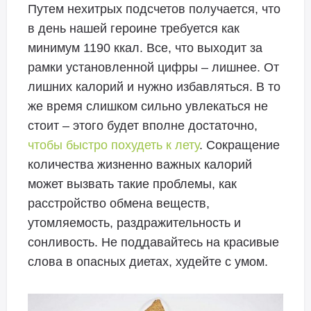
Путем нехитрых подсчетов получается, что
в день нашей героине требуется как
минимум 1190 ккал. Все, что выходит за
рамки установленной цифры – лишнее. От
лишних калорий и нужно избавляться. В то
же время слишком сильно увлекаться не
стоит – этого будет вполне достаточно,
чтобы быстро похудеть к лету
. Сокращение
количества жизненно важных калорий
может вызвать такие проблемы, как
расстройство обмена веществ,
утомляемость, раздражительность и
сонливость. Не поддавайтесь на красивые
слова в опасных диетах, худейте с умом.