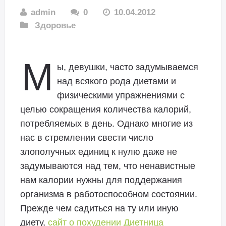
admin
0
10.04.2012
Здоровье
М
ы, девушки, часто задумываемся
над всякого рода диетами и
физическими упражнениями с
целью сокращения количества калорий,
потребляемых в день. Однако многие из
нас в стремлении свести число
злополучных единиц к нулю даже не
задумываются над тем, что ненавистные
нам калории нужны для поддержания
организма в работоспособном состоянии.
Прежде чем садиться на ту или иную
диету,
сайт о похудении Диетница