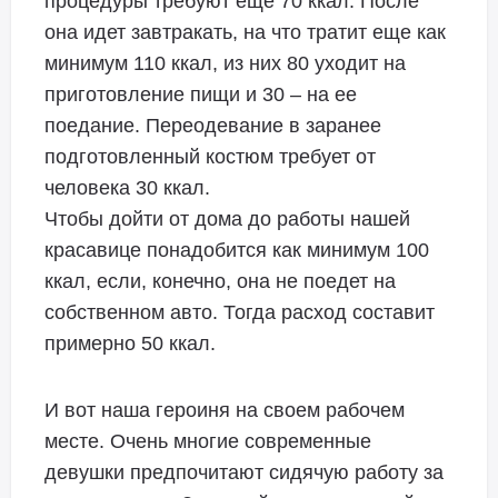
процедуры требуют еще 70 ккал. После
она идет завтракать, на что тратит еще как
минимум 110 ккал, из них 80 уходит на
приготовление пищи и 30 – на ее
поедание. Переодевание в заранее
подготовленный костюм требует от
человека 30 ккал.
Чтобы дойти от дома до работы нашей
красавице понадобится как минимум 100
ккал, если, конечно, она не поедет на
собственном авто. Тогда расход составит
примерно 50 ккал.
И вот наша героиня на своем рабочем
месте. Очень многие современные
девушки предпочитают сидячую работу за