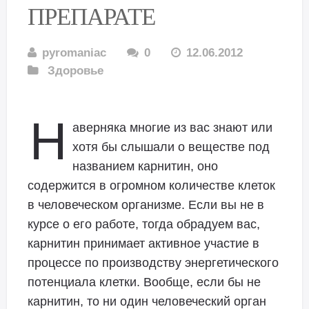
ПРЕПАРАТЕ
pyromaniac
0
12.06.2012
Здоровье
Н
аверняка многие из вас знают или
хотя бы слышали о веществе под
названием карнитин, оно
содержится в огромном количестве клеток
в человеческом организме. Если вы не в
курсе о его работе, тогда обрадуем вас,
карнитин принимает активное участие в
процессе по производству энергетического
потенциала клетки.
Вообще, если бы не
карнитин, то ни один человеческий орган