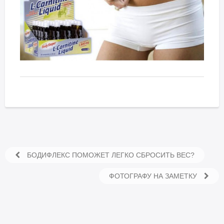
БОДИФЛЕКС ПОМОЖЕТ ЛЕГКО СБРОСИТЬ ВЕС?
ФОТОГРАФУ НА ЗАМЕТКУ