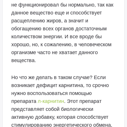
не функционировал бы нормально, так как
данное вещество еще и способствует
расщеплению жиров, а значит и
обогащению всех органов достаточным
количеством энергии. И все вроде бы
хорошо, но, к сожалению, в человеческом
организме часто не хватает данного
вещества.
Но что же делать в таком случае? Если
возникает дефицит карнитина, то срочно
нужно воспользоваться помощью
препарата
л-карнитин
. Этот препарат
представляет собой биологически
активную добавку, которая способствует
стимулированию энергетического обмена,