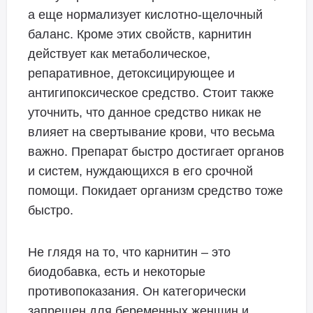
а еще нормализует кислотно-щелочный
баланс. Кроме этих свойств, карнитин
действует как метаболическое,
репаративное, детоксицирующее и
антигипоксическое средство. Стоит также
уточнить, что данное средство никак не
влияет на свертывание крови, что весьма
важно. Препарат быстро достигает органов
и систем, нуждающихся в его срочной
помощи. Покидает организм средство тоже
быстро.
Не глядя на то, что карнитин – это
биодобавка, есть и некоторые
противопоказания. Он категорически
запрещен для беременных женщин и