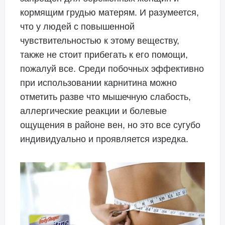
кормящим грудью матерям. И разумеется,
что у людей с повышенной
чувствительностью к этому веществу,
также не стоит прибегать к его помощи,
пожалуй все. Среди побочных эффективно
при использовании карнитина можно
отметить разве что мышечную слабость,
аллергические реакции и болевые
ощущения в районе вен, но это все сугубо
индивидуально и проявляется изредка.