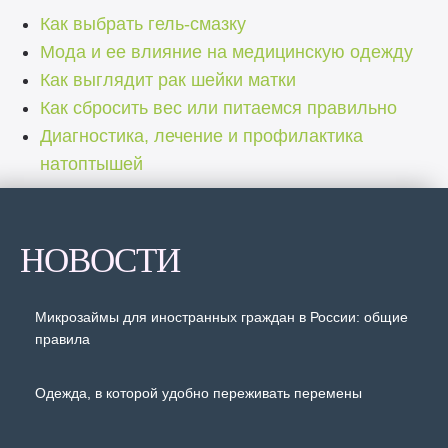
Как выбрать гель-смазку
Мода и ее влияние на медицинскую одежду
Как выглядит рак шейки матки
Как сбросить вес или питаемся правильно
Диагностика, лечение и профилактика
натоптышей
НОВОСТИ
Микрозаймы для иностранных граждан в России: общие
правила
Одежда, в которой удобно переживать перемены