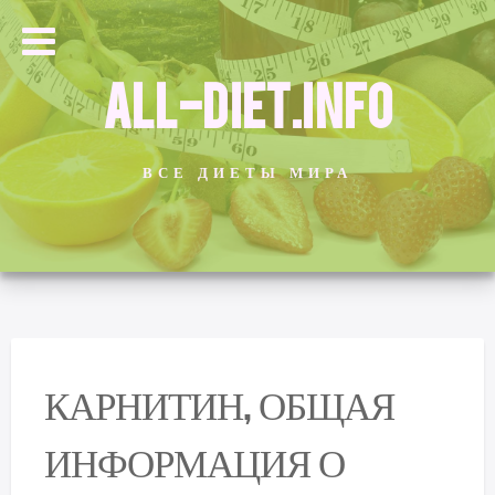
ALL-DIET.INFO
ВСЕ ДИЕТЫ МИРА
КАРНИТИН, ОБЩАЯ
ИНФОРМАЦИЯ О