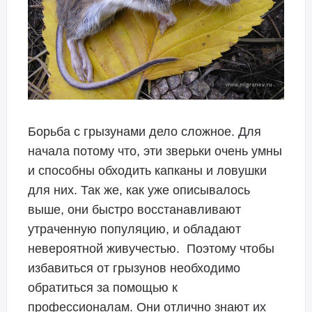
Борьба с грызунами дело сложное. Для
начала потому что, эти зверьки очень умны
и способны обходить капканы и ловушки
для них. Так же, как уже описывалось
выше, они быстро восстанавливают
утраченную популяцию, и обладают
невероятной живучестью. Поэтому чтобы
избавиться от грызунов необходимо
обратиться за помощью к
профессионалам. Они отлично знают их