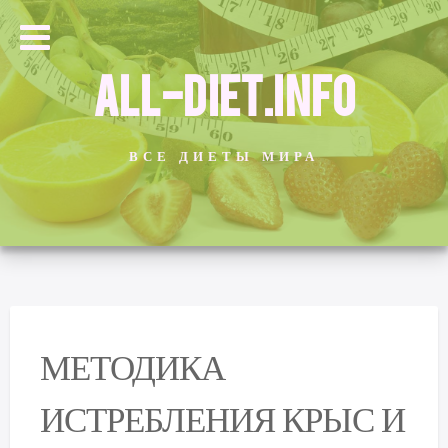
ALL-DIET.INFO
ВСЕ ДИЕТЫ МИРА
МЕТОДИКА
ИСТРЕБЛЕНИЯ КРЫС И