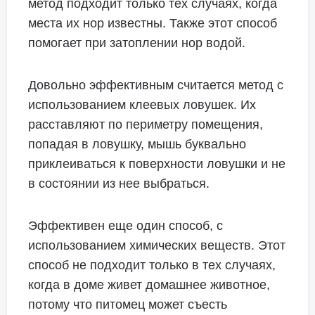
метод подходит только тех случаях, когда
места их нор известны. Также этот способ
помогает при затоплении нор водой.
Довольно эффективным считается метод с
использованием клеевых ловушек. Их
расставляют по периметру помещения,
попадая в ловушку, мышь буквально
приклеиваться к поверхности ловушки и не
в состоянии из нее выбраться.
Эффективен еще один способ, с
использованием химических веществ. Этот
способ не подходит только в тех случаях,
когда в доме живет домашнее животное,
потому что питомец может съесть