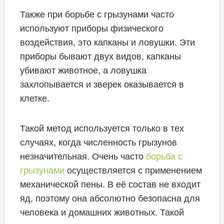
Также при борьбе с грызунами часто
используют приборы физического
воздействия, это капканы и ловушки. Эти
приборы бывают двух видов, капканы
убивают животное, а ловушка
захлопывается и зверек оказывается в
клетке.
Такой метод используется только в тех
случаях, когда численность грызунов
незначительная. Очень часто
борьба с
грызунами
осуществляется с применением
механической пены. В её состав не входит
яд, поэтому она абсолютно безопасна для
человека и домашних животных. Такой