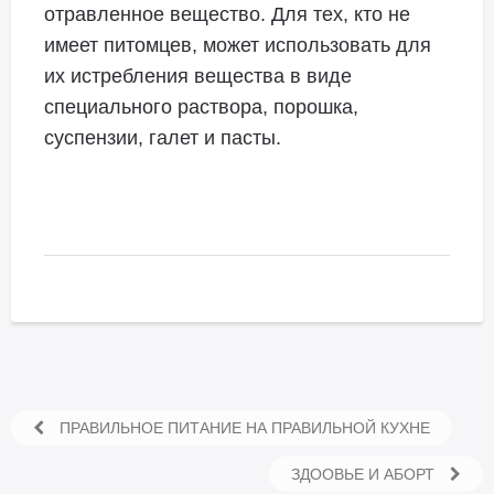
отравленное вещество. Для тех, кто не
имеет питомцев, может использовать для
их истребления вещества в виде
специального раствора, порошка,
суспензии, галет и пасты.
ПРАВИЛЬНОЕ ПИТАНИЕ НА ПРАВИЛЬНОЙ КУХНЕ
ЗДООВЬЕ И АБОРТ