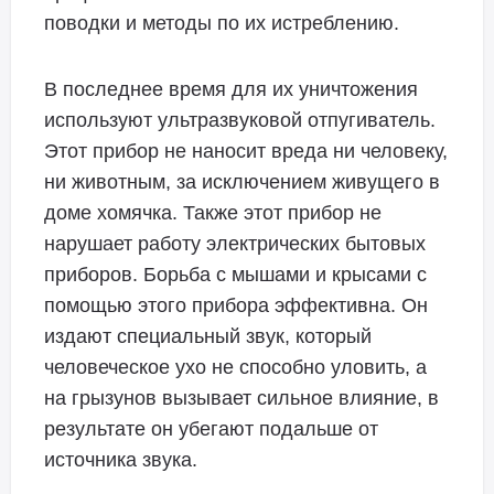
поводки и методы по их истреблению.
В последнее время для их уничтожения
используют ультразвуковой отпугиватель.
Этот прибор не наносит вреда ни человеку,
ни животным, за исключением живущего в
доме хомячка. Также этот прибор не
нарушает работу электрических бытовых
приборов. Борьба с мышами и крысами с
помощью этого прибора эффективна. Он
издают специальный звук, который
человеческое ухо не способно уловить, а
на грызунов вызывает сильное влияние, в
результате он убегают подальше от
источника звука.