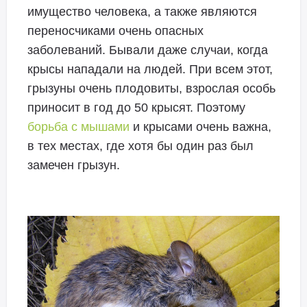
имущество человека, а также являются
переносчиками очень опасных
заболеваний. Бывали даже случаи, когда
крысы нападали на людей. При всем этот,
грызуны очень плодовиты, взрослая особь
приносит в год до 50 крысят. Поэтому
борьба с мышами
и крысами очень важна,
в тех местах, где хотя бы один раз был
замечен грызун.