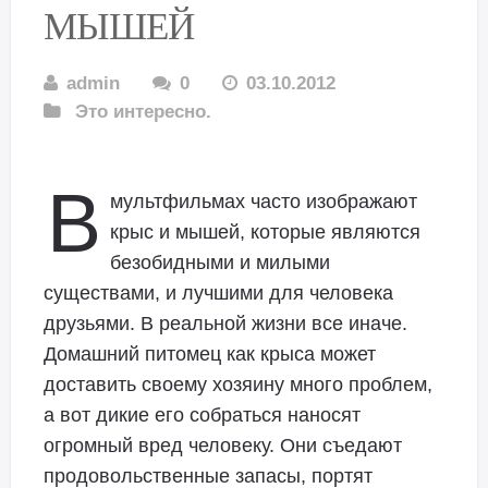
МЫШЕЙ
admin
0
03.10.2012
Это интересно.
В
мультфильмах часто изображают
крыс и мышей, которые являются
безобидными и милыми
существами, и лучшими для человека
друзьями. В реальной жизни все иначе.
Домашний питомец как крыса может
доставить своему хозяину много проблем,
а вот дикие его собраться наносят
огромный вред человеку. Они съедают
продовольственные запасы, портят