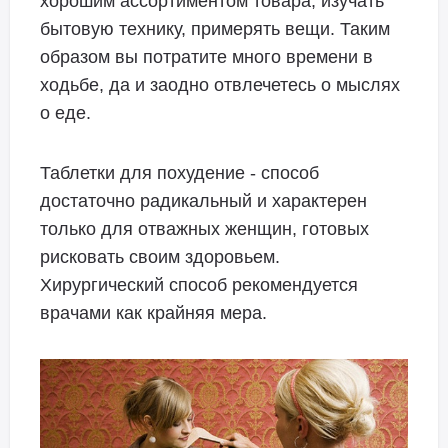
хорошим ассортиментом товара, изучать
бытовую технику, примерять вещи. Таким
образом вы потратите много времени в
ходьбе, да и заодно отвлечетесь о мыслях
о еде.
Таблетки для похудение - способ
достаточно радикальный и характерен
только для отважных женщин, готовых
рисковать своим здоровьем.
Хирургический способ рекомендуется
врачами как крайняя мера.