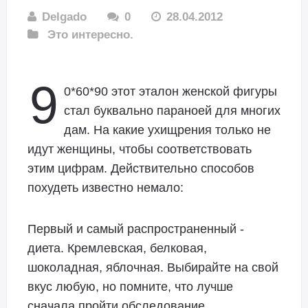
Delgado
0
28.04.2012
Это интересно.
9
0*60*90 этот эталон женской фигуры
стал буквально параноей для многих
дам. На какие ухищрения только не
идут женщины, чтобы соответствовать
этим цифрам. Действительно способов
похудеть известно немало:
Первый и самый распространенный -
диета. Кремлевская, белковая,
шоколадная, яблочная. Выбирайте на свой
вкус любую, но помните, что лучше
сначала пройти обследование