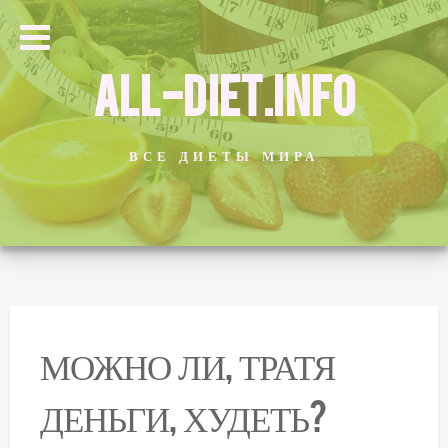
ALL-DIET.INFO
ВСЕ ДИЕТЫ МИРА
МОЖНО ЛИ, ТРАТЯ
ДЕНЬГИ, ХУДЕТЬ?