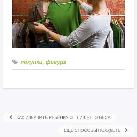
покупки
,
фигура
КАК ИЗБАВИТЬ РЕБЁНКА ОТ ЛИШНЕГО ВЕСА
ЕЩЕ СПОСОБЫ ПОХУДЕТЬ