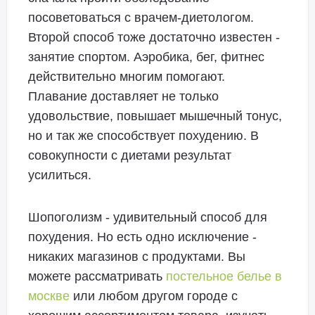
посоветоваться с врачем-диетологом.
Второй способ тоже достаточно известен -
занятие спортом. Аэробика, бег, фитнес
действительно многим помогают.
Плавание доставляет не только
удовольствие, повышает мышечный тонус,
но и так же способствует похудению. В
совокупности с диетами результат
усилиться.
Шопоголизм - удивительный способ для
похудения. Но есть одно исключение -
никаких магазинов с продуктами. Вы
можете рассматривать
постельное белье в
москве
или любом другом городе с