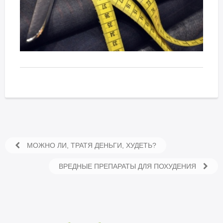
МОЖНО ЛИ, ТРАТЯ ДЕНЬГИ, ХУДЕТЬ?
ВРЕДНЫЕ ПРЕПАРАТЫ ДЛЯ ПОХУДЕНИЯ