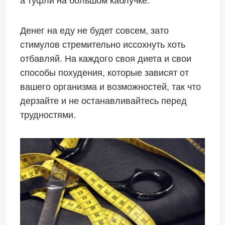
а туфли на большом каблучке.
Денег на еду не будет совсем, зато
стимулов стремительно иссохнуть хоть
отбавляй. На каждого своя диета и свои
способы похудения, которые зависят от
вашего организма и возможностей, так что
дерзайте и не останавливайтесь перед
трудностями.