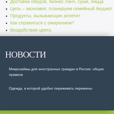
Доставка обедов, бизнес ланч, суши, пицца
Цель – экономия: планируем семейный бюджет
Продукты, вызывающие аппетит
Как справиться с ожирением?
Воздействие цвета.
НОВОСТИ
Микрозаймы для иностранных граждан в России: общие
правила
Одежда, в которой удобно переживать перемены