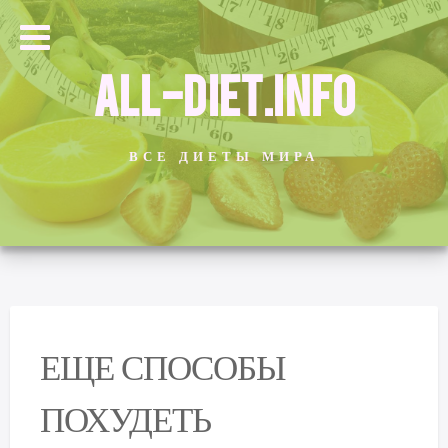
ALL-DIET.INFO
ВСЕ ДИЕТЫ МИРА
ЕЩЕ СПОСОБЫ
ПОХУДЕТЬ