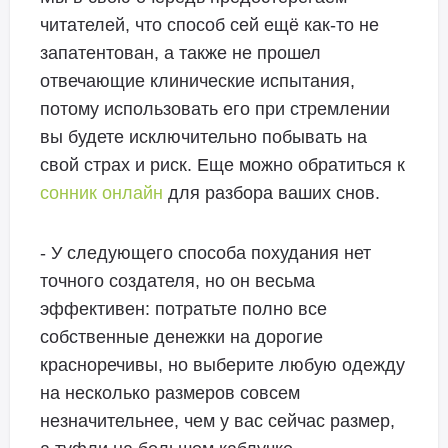
читателей, что способ сей ещё как-то не
запатентован, а также не прошел
отвечающие клинические испытания,
потому использовать его при стремлении
вы будете исключительно побывать на
свой страх и риск. Еще можно обратиться к
сонник онлайн
для разбора ваших снов.
- У следующего способа похудания нет
точного создателя, но он весьма
эффективен: потратьте полно все
собственные денежки на дорогие
красноречивы, но выберите любую одежду
на несколько размеров совсем
незначительнее, чем у вас сейчас размер,