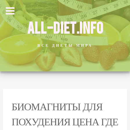
ALL-DIET.INFO
ВСЕ ДИЕТЫ МИРА
БИОМАГНИТЫ ДЛЯ
ПОХУДЕНИЯ ЦЕНА ГДЕ