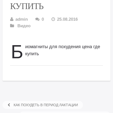
КУПИТЬ
admin
0
25.08.2016
Видео
Б
иомагниты для похудения цена где
купить
КАК ПОХУДЕТЬ В ПЕРИОД ЛАКТАЦИИ