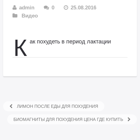
admin
0
25.08.2016
Видео
К
ак похудеть в период лактации
ЛИМОН ПОСЛЕ ЕДЫ ДЛЯ ПОХУДЕНИЯ
БИОМАГНИТЫ ДЛЯ ПОХУДЕНИЯ ЦЕНА ГДЕ КУПИТЬ