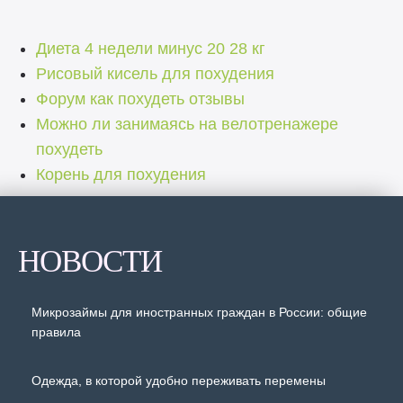
Диета 4 недели минус 20 28 кг
Рисовый кисель для похудения
Форум как похудеть отзывы
Можно ли занимаясь на велотренажере
похудеть
Корень для похудения
НОВОСТИ
Микрозаймы для иностранных граждан в России: общие
правила
Одежда, в которой удобно переживать перемены