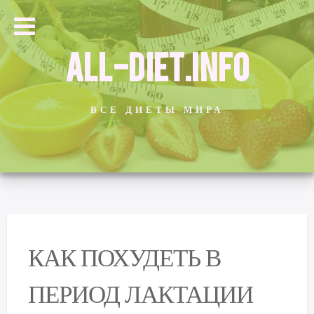
ALL-DIET.INFO
ВСЕ ДИЕТЫ МИРА
КАК ПОХУДЕТЬ В
ПЕРИОД ЛАКТАЦИИ