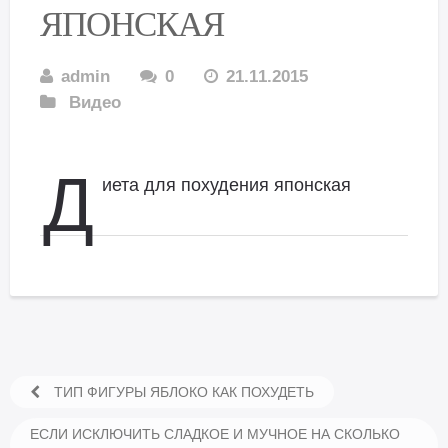
ЯПОНСКАЯ
admin
0
21.11.2015
Видео
Д
иета для похудения японская
ТИП ФИГУРЫ ЯБЛОКО КАК ПОХУДЕТЬ
ЕСЛИ ИСКЛЮЧИТЬ СЛАДКОЕ И МУЧНОЕ НА СКОЛЬКО