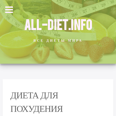
ALL-DIET.INFO
ВСЕ ДИЕТЫ МИРА
ДИЕТА ДЛЯ
ПОХУДЕНИЯ