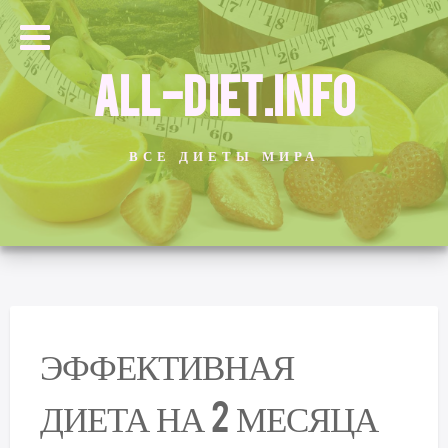
ALL-DIET.INFO
ВСЕ ДИЕТЫ МИРА
ЭФФЕКТИВНАЯ
ДИЕТА НА 2 МЕСЯЦА