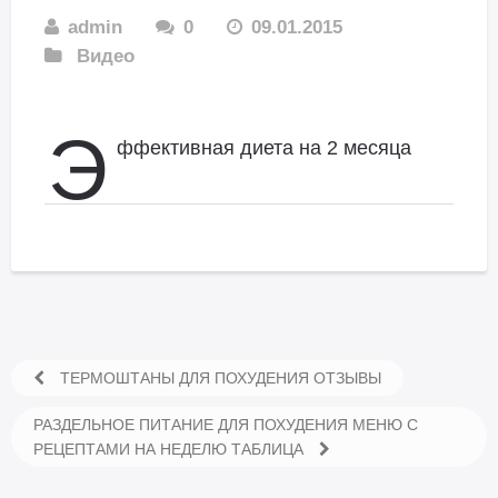
admin
0
09.01.2015
Видео
Э
ффективная диета на 2 месяца
ТЕРМОШТАНЫ ДЛЯ ПОХУДЕНИЯ ОТЗЫВЫ
РАЗДЕЛЬНОЕ ПИТАНИЕ ДЛЯ ПОХУДЕНИЯ МЕНЮ С
РЕЦЕПТАМИ НА НЕДЕЛЮ ТАБЛИЦА