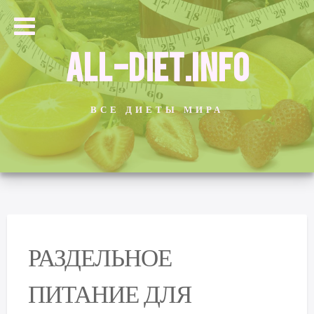
ALL-DIET.INFO
ВСЕ ДИЕТЫ МИРА
РАЗДЕЛЬНОЕ
ПИТАНИЕ ДЛЯ