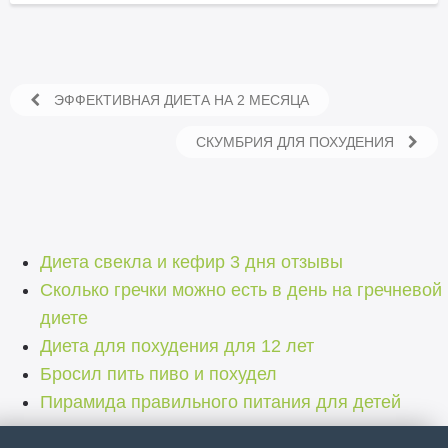
ЭФФЕКТИВНАЯ ДИЕТА НА 2 МЕСЯЦА
СКУМБРИЯ ДЛЯ ПОХУДЕНИЯ
Диета свекла и кефир 3 дня отзывы
Сколько гречки можно есть в день на гречневой
диете
Диета для похудения для 12 лет
Бросил пить пиво и похудел
Пирамида правильного питания для детей