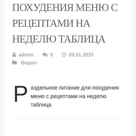
ПОХУДЕНИЯ МЕНЮ С
РЕЦЕПТАМИ НА
НЕДЕЛЮ ТАБЛИЦА
admin
0
09.01.2015
Видео
Р
аздельное питание для похудения
меню с рецептами на неделю
таблица