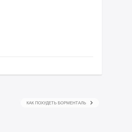
КАК ПОХУДЕТЬ БОРМЕНТАЛЬ