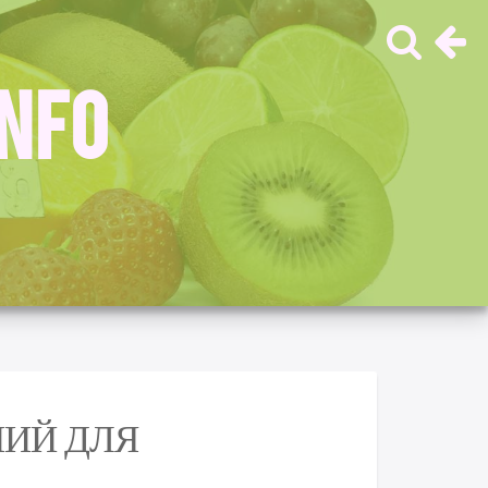
INFO
ИЙ ДЛЯ