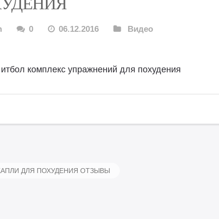
ХУДЕНИЯ
n
0
06.12.2016
Видео
итбол комплекс упражнений для похудения
АПЛИ ДЛЯ ПОХУДЕНИЯ ОТЗЫВЫ