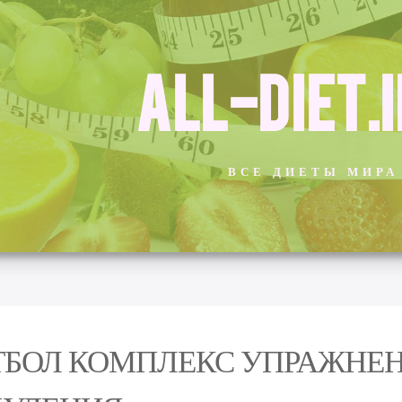
ALL-DIET.
ВСЕ ДИЕТЫ МИРА
БОЛ КОМПЛЕКС УПРАЖНЕН