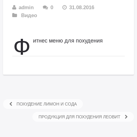
admin
0
31.08.2016
Видео
Ф
итнес меню для похудения
ПОХУДЕНИЕ ЛИМОН И СОДА
ПРОДУКЦИЯ ДЛЯ ПОХУДЕНИЯ ЛЕОВИТ