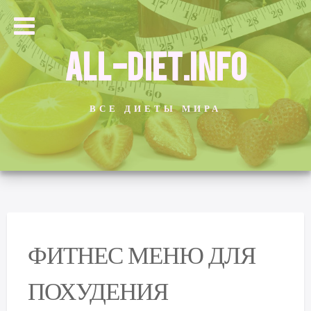
ALL-DIET.INFO
ВСЕ ДИЕТЫ МИРА
ФИТНЕС МЕНЮ ДЛЯ
ПОХУДЕНИЯ