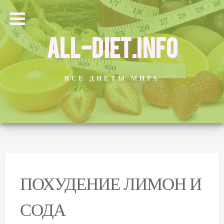
ALL-DIET.INFO
ВСЕ ДИЕТЫ МИРА
ПОХУДЕНИЕ ЛИМОН И
СОДА