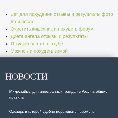
Бег для похудения отзывы и результаты фото
до и после
Очистить кишечник и похудеть форум
Диета ангела отзывы и результаты
Я худею на нтв в ютубе
Можно ли похудеть зимой
НОВОСТИ
Микрозаймы для иностранных граждан в России: общие
правила
Одежда, в которой удобно переживать перемены