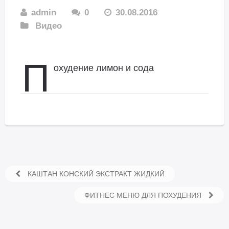
admin
0
30.08.2016
Видео
П
охудение лимон и сода
КАШТАН КОНСКИЙ ЭКСТРАКТ ЖИДКИЙ
ФИТНЕС МЕНЮ ДЛЯ ПОХУДЕНИЯ