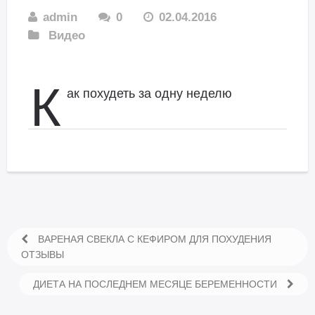
admin
0
02.04.2016
Видео
К
ак похудеть за одну неделю
ВАРЕНАЯ СВЕКЛА С КЕФИРОМ ДЛЯ ПОХУДЕНИЯ
ОТЗЫВЫ
ДИЕТА НА ПОСЛЕДНЕМ МЕСЯЦЕ БЕРЕМЕННОСТИ