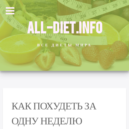
ALL-DIET.INFO
ВСЕ ДИЕТЫ МИРА
КАК ПОХУДЕТЬ ЗА
ОДНУ НЕДЕЛЮ