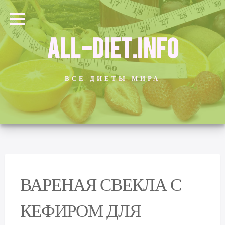
ALL-DIET.INFO
ВСЕ ДИЕТЫ МИРА
ВАРЕНАЯ СВЕКЛА С
КЕФИРОМ ДЛЯ