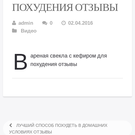
ПОХУДЕНИЯ ОТЗЫВЫ
admin
0
02.04.2016
Видео
В
ареная свекла с кефиром для
похудения отзывы
ЛУЧШИЙ СПОСОБ ПОХУДЕТЬ В ДОМАШНИХ
УСЛОВИЯХ ОТЗЫВЫ