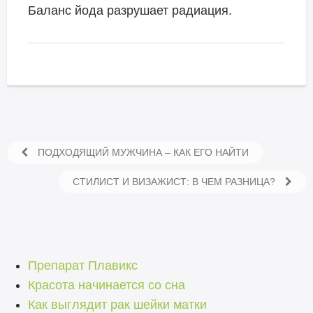
Баланс йода разрушает радиация.
ПОДХОДЯЩИЙ МУЖЧИНА – КАК ЕГО НАЙТИ
СТИЛИСТ И ВИЗАЖИСТ: В ЧЕМ РАЗНИЦА?
Препарат Плавикс
Красота начинается со сна
Как выглядит рак шейки матки