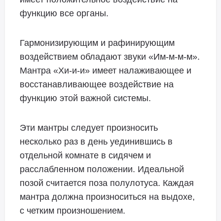
функцию все органы.
Гармонизирующим и рафинирующим
воздействием обладают звуки «Им-м-м-м».
Мантра «Хи-и-и» имеет налаживающее и
восстанавливающее воздействие на
функцию этой важной системы.
Эти мантры следует произносить
несколько раз в день уединившись в
отдельной комнате в сидячем и
расслабленном положении. Идеальной
позой считается поза полулотуса. Каждая
мантра должна произноситься на выдохе,
с четким произношением.