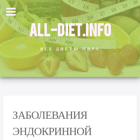
ALL-DIET.INFO
ВСЕ ДИЕТЫ МИРА
ЗАБОЛЕВАНИЯ
ЭНДОКРИННОЙ