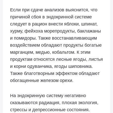
Если при сдаче анализов выяснится, что
причиной сбоя в эндокринной системе
следует в рацион внести яблоки, шпинат,
хурму, фейхоха морепродукты, баклажаны
и помидоры. Также восстанавливающим
воздействием обладают продукты богатые
марганцем, медью, кобальтом. К этим
продуктам относятся лесные ягоды, листья
и корни одуванчика, ягоды шиповника.
Также благотворным эффектом обладают
обогащенные железом орехи.
На эндокринную систему негативно
сказываются радиация, плохая экология,
стрессы и депрессионные состояния.