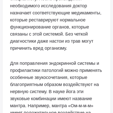
необходимого исследования доктор
назначает соответствующие медикаменты,
которые реставрируют нормальное
функционирование органов, которые
связаны с этой системой. Без четкой
диагностики даже настои из трав могут
причинить вред организму.
Для поправления эндокринной системы и
профилактики патологий можно применять
особенные звукосочетания, которые
благоприятным образом воздействуют на
нервную систему. В науке йога эти
звуковые комбинации имеют название
мантра. Например, мантра «Ом-м-м-м»
имеет положительное воздействие на