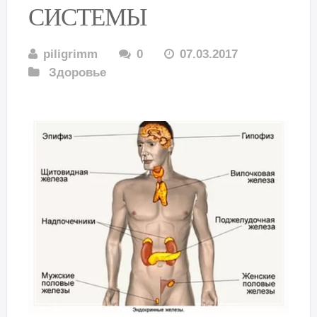
СИСТЕМЫ
piligrimm
0
07.03.2017
Здоровье