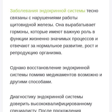
Заболевания эндокринной системы
тесно
связаны с нарушениями работы
щитовидной железы. Она вырабатывает
гормоны, которые имеют важную роль в
функции жизненно значимых процессов и
отвечают за нормальное развитие, рост и
репродукцию организма.
Однако восстановление эндокринной
системы помимо медикаментов возможно и
другими способами.
Диагностику эндокринной системы
доверить высококвалифицированному
специалисту. После прохождения